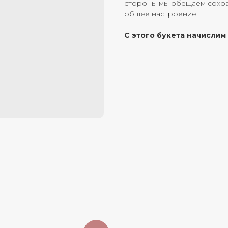
стороны мы обещаем сохран
общее настроение.
С этого букета начислим 