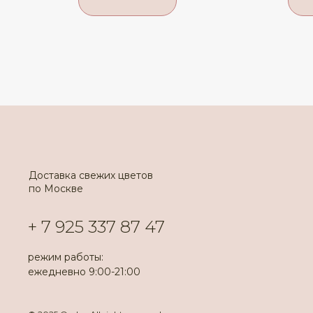
Доставка свежих цветов
по Москве
+ 7 925 337 87 47
режим работы:
ежедневно 9:00-21:00