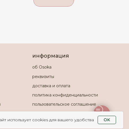
информация
об Osoka
реквизиты
доставка и оплата
политика конфиденциальности
и
пользовательское соглашение
айт использует cookies для вашего удобства
OK