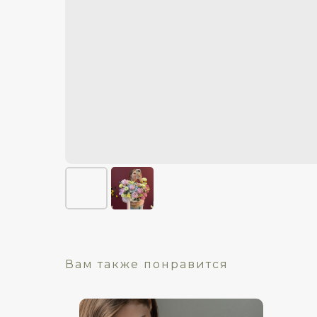
Вам также понравится