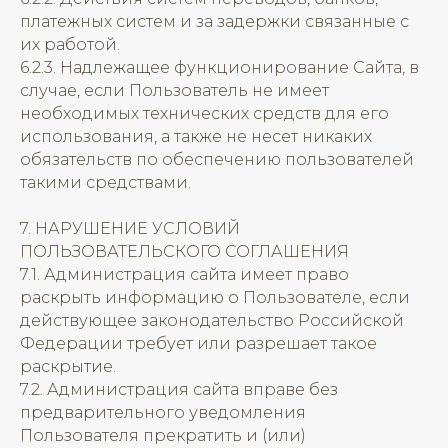
платежных систем и за задержки связанные с
их работой.
6.2.3. Надлежащее функционирование Сайта, в
случае, если Пользователь не имеет
необходимых технических средств для его
использования, а также не несет никаких
обязательств по обеспечению пользователей
такими средствами.
7. НАРУШЕНИЕ УСЛОВИЙ
ПОЛЬЗОВАТЕЛЬСКОГО СОГЛАШЕНИЯ
7.1. Администрация сайта имеет право
раскрыть информацию о Пользователе, если
действующее законодательство Российской
Федерации требует или разрешает такое
раскрытие.
7.2. Администрация сайта вправе без
предварительного уведомления
Пользователя прекратить и (или)