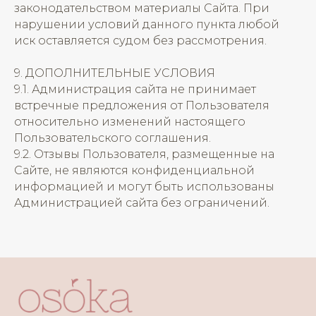
законодательством материалы Сайта. При
нарушении условий данного пункта любой
иск оставляется судом без рассмотрения.
9. ДОПОЛНИТЕЛЬНЫЕ УСЛОВИЯ
9.1. Администрация сайта не принимает
встречные предложения от Пользователя
относительно изменений настоящего
Пользовательского соглашения.
9.2. Отзывы Пользователя, размещенные на
Сайте, не являются конфиденциальной
информацией и могут быть использованы
Администрацией сайта без ограничений.