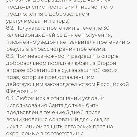
предъявление претензии (письменного
предложения о добровольном
урегулировании спора).
8.2. Получатель претензии в течение 30
календарных дней со дня ее получения,
письменно уведомляет заявителя претензии о
результатах рассмотрения претензии.
8.3. При невозможности разрешить спор в
добровольном порядке любая из Сторон
вправе обратиться в суд за защитой своих
прав, которые предоставлены им
действующим законодательством Российской
Федерации.
8.4. Любой иск в отношении условий
использования Сайта должен быть
предъявлен в течение 5 дней после
возникновения оснований для иска, за
исключением защиты авторских прав на
охраняемые в соответствии с