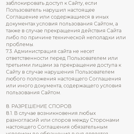
заблокировать доступ к Сайту, если
Пользователь нарушил настоящее
Соглашение или содержащиеся в иных
документах условия пользования Сайтом, а
также в случае прекращения действия Сайта
либо по причине технической неполадки или
проблемы.
7.3. Администрация сайта не несет
ответственности перед Пользователем или
третьими лицами за прекращение доступа к
Сайту в случае нарушения Пользователем
любого положения настоящего Соглашения
или иного документа, содержащего условия
пользования Сайтом.
8. РАЗРЕШЕНИЕ СПОРОВ
8.1. В случае возникновения любых
разногласий или споров между Сторонами
настоящего Соглашения обязательным
условием до обращения в суд является