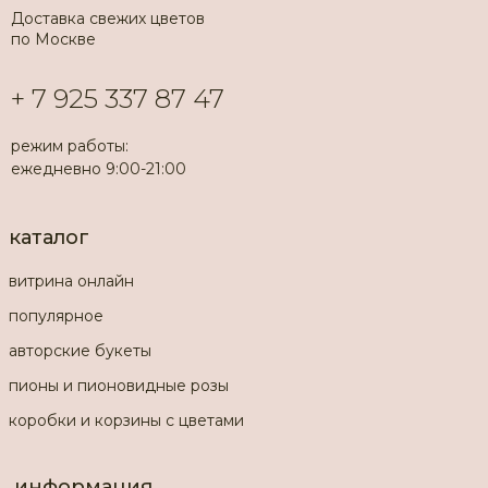
Доставка свежих цветов
по Москве
+ 7 925 337 87 47
режим работы:
ежедневно 9:00-21:00
каталог
витрина онлайн
популярное
авторские букеты
пионы и пионовидные розы
коробки и корзины с цветами
информация