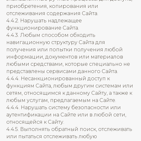
приобретения, копирования или
отслеживания содержания Сайта.
4.4.2. Нарушать надлежащее
функционирование Сайта.
4.4.3. Любым способом обходить
навигационную структуру Сайта для
получения или попытки получения любой
информации, документов или материалов
любыми средствами, которые специально не
представлены сервисами данного Сайта.
4.4.4. Несанкционированный доступ к
функциям Сайта, любым другим системам или
сетям, относящимся к данному Сайту, а также к
любым услугам, предлагаемым на Сайте.
4.4.4. Нарушать систему безопасности или
аутентификации на Сайте или в любой сети,
относящейся к Сайту.
4.4.5. Выполнять обратный поиск, отслеживать
или пытаться отслеживать любую