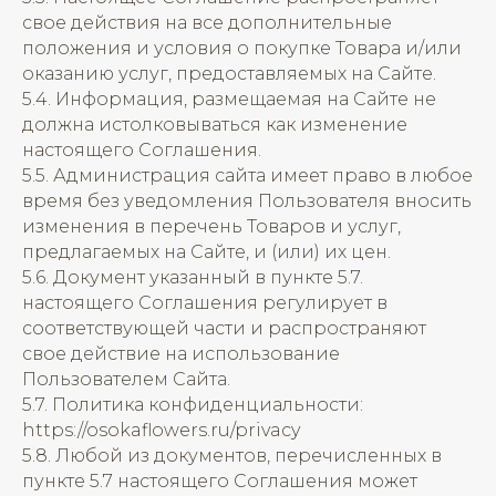
свое действия на все дополнительные
положения и условия о покупке Товара и/или
оказанию услуг, предоставляемых на Сайте.
5.4. Информация, размещаемая на Сайте не
должна истолковываться как изменение
настоящего Соглашения.
5.5. Администрация сайта имеет право в любое
время без уведомления Пользователя вносить
изменения в перечень Товаров и услуг,
предлагаемых на Сайте, и (или) их цен.
5.6. Документ указанный в пункте 5.7.
настоящего Соглашения регулирует в
соответствующей части и распространяют
свое действие на использование
Пользователем Сайта.
5.7. Политика конфиденциальности:
https://osokaflowers.ru/privacy
5.8. Любой из документов, перечисленных в
пункте 5.7 настоящего Соглашения может