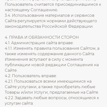
Пользователь считается присоединившимся к
настоящему Соглашению.
3.4. Использование материалов и сервисов
Сайта регулируется нормами действующего
законодательства Российской Федерации.
4. ПРАВА И ОБЯЗАННОСТИ СТОРОН
4.1. Администрация сайта вправе:
4.1.1. Изменять правила пользования Сайтом, а
также изменять содержание данного Сайта.
Изменения вступают в силу с момента
публикации новой редакции Соглашения на
Сайте.
4.2. Пользователь вправе:
4.2.1. Пользоваться всеми имеющимися на
Сайте услугами, а также приобретать любые
Товары и/или Услуги, предлагаемые на Сайте.
4.2.2. Задавать любые вопросы, относящиеся к
услугам сайта: