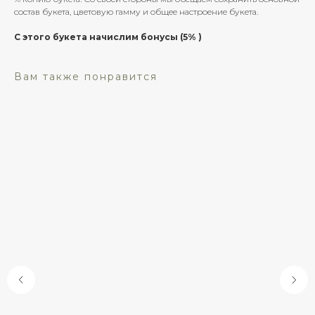
состав букета, цветовую гамму и общее настроение букета.
С этого букета начислим бонусы (5% )
Вам также понравится