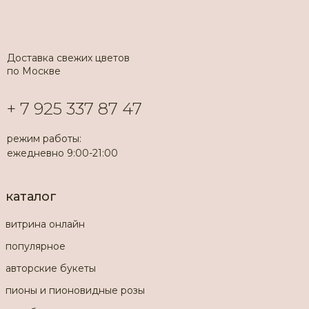
Доставка свежих цветов
по Москве
+ 7 925 337 87 47
режим работы:
ежедневно 9:00-21:00
каталог
витрина онлайн
популярное
авторские букеты
пионы и пионовидные розы