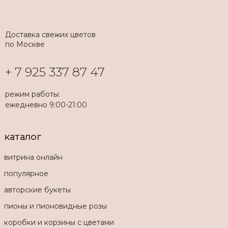
Доставка свежих цветов
по Москве
+ 7 925 337 87 47
режим работы:
ежедневно 9:00-21:00
каталог
витрина онлайн
популярное
авторские букеты
пионы и пионовидные розы
коробки и корзины с цветами