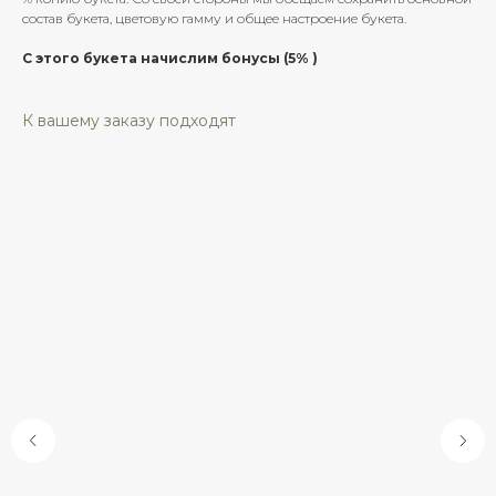
состав букета, цветовую гамму и общее настроение букета.
С этого букета начислим бонусы (5% )
К вашему заказу подходят