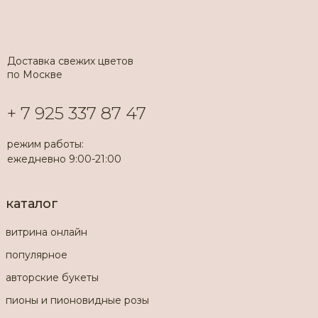
Доставка свежих цветов
по Москве
+ 7 925 337 87 47
режим работы:
ежедневно 9:00-21:00
каталог
витрина онлайн
популярное
авторские букеты
пионы и пионовидные розы