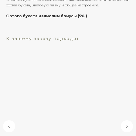
состав букета, цветовую гамму и общее настроение.
С этого букета начислим бонусы (5% )
К вашему заказу подходят