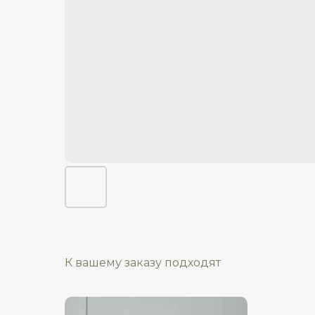
К вашему заказу подходят