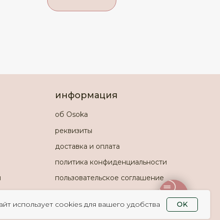
информация
об Osoka
реквизиты
доставка и оплата
политика конфиденциальности
и
пользовательское соглашение
айт использует cookies для вашего удобства
OK