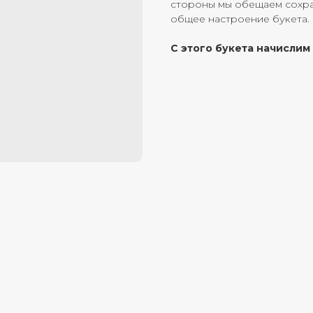
стороны мы обещаем сохран
общее настроение букета.
С этого букета начислим 