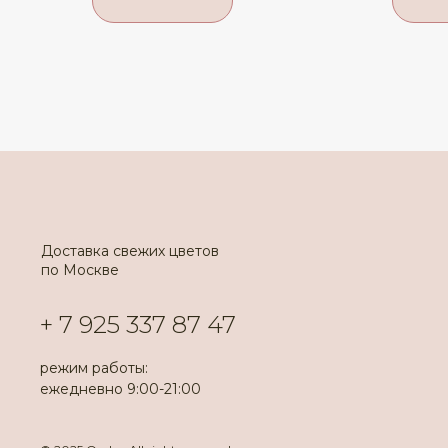
Доставка свежих цветов
по Москве
+ 7 925 337 87 47
режим работы:
ежедневно 9:00-21:00