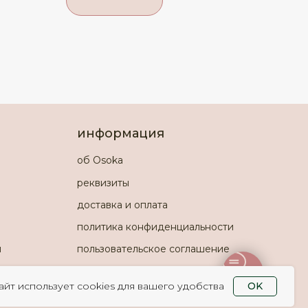
информация
об Osoka
реквизиты
доставка и оплата
политика конфиденциальности
и
пользовательское соглашение
айт использует cookies для вашего удобства
OK