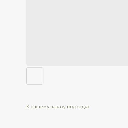
К вашему заказу подходят