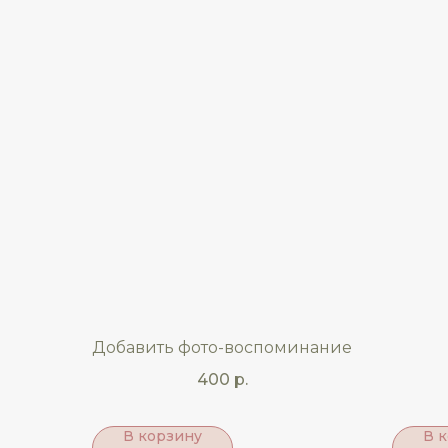
Добавить фото-воспоминание
400
р.
В корзину
В 