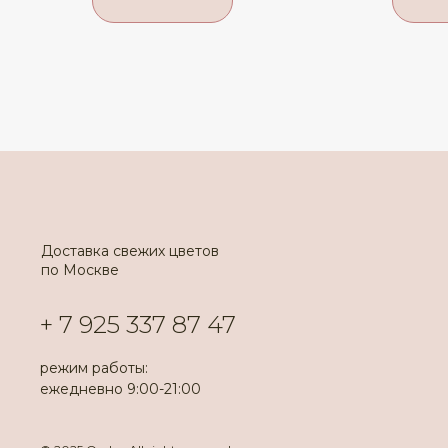
Доставка свежих цветов
по Москве
+ 7 925 337 87 47
режим работы:
ежедневно 9:00-21:00