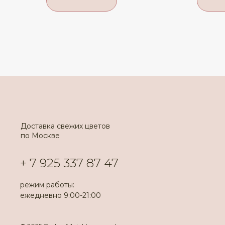
Доставка свежих цветов
по Москве
+ 7 925 337 87 47
режим работы:
ежедневно 9:00-21:00