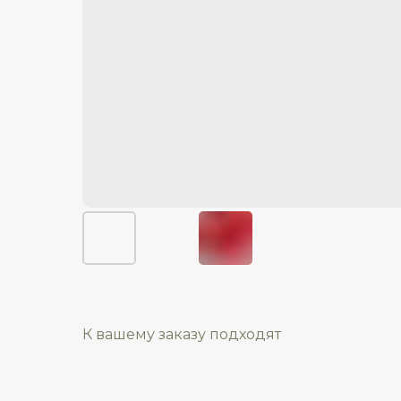
К вашему заказу подходят