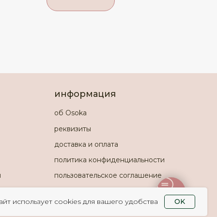
информация
об Osoka
реквизиты
доставка и оплата
политика конфиденциальности
и
пользовательское соглашение
айт использует cookies для вашего удобства
OK