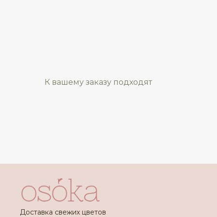
К вашему заказу подходят
Доставка свежих цветов