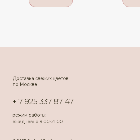
Доставка свежих цветов
по Москве
+ 7 925 337 87 47
режим работы:
ежедневно 9:00-21:00