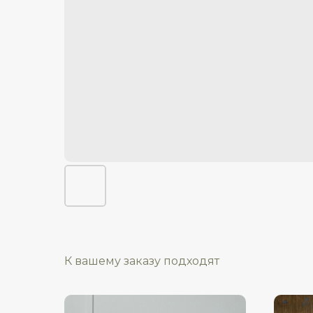
К вашему заказу подходят