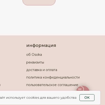
информация
об Osoka
реквизиты
доставка и оплата
политика конфиденциальности
и
пользовательское соглашение
айт использует cookies для вашего удобства
OK