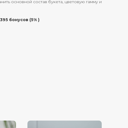
ить основной состав букета, цветовую гамму и
395 бонусов (5% )