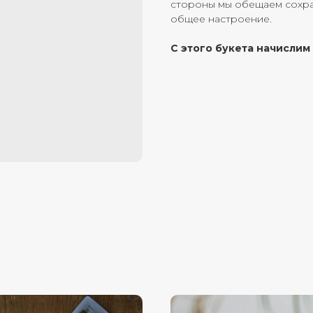
стороны мы обещаем сохран
общее настроение.
С этого букета начислим 